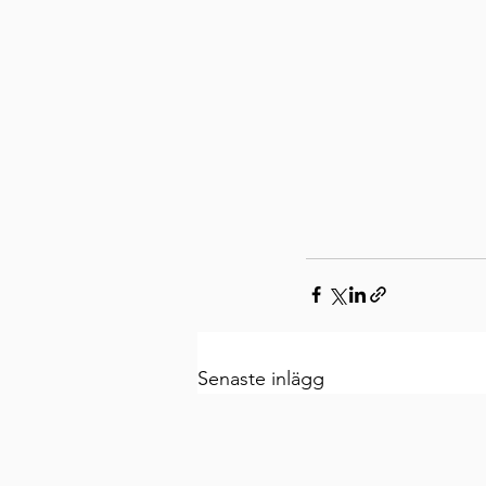
Senaste inlägg