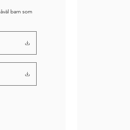
såväl barn som 