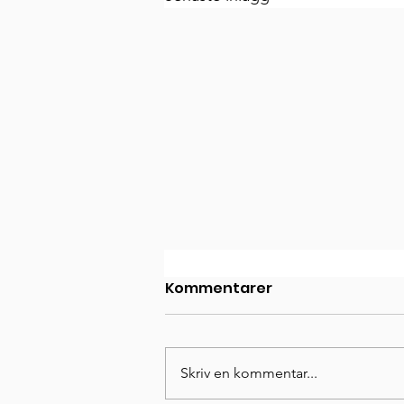
Kommentarer
Skriv en kommentar...