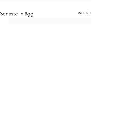
Visa alla
Senaste inlägg
Kommentarer