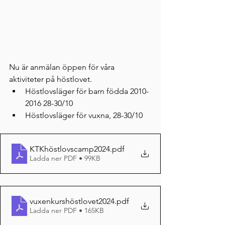
Nu är anmälan öppen för våra 
aktiviteter på höstlovet. 
Höstlovsläger för barn födda 2010-
2016 28-30/10
Höstlovsläger för vuxna, 28-30/10
KTKhöstlovscamp2024
.pdf
Ladda ner PDF • 99KB
vuxenkurshöstlovet2024
.pdf
Ladda ner PDF • 165KB