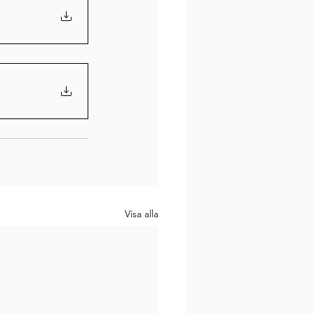
Visa alla