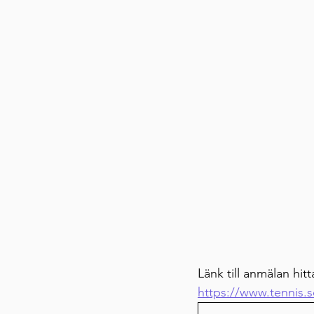
Länk till anmälan hitt
https://www.tennis.