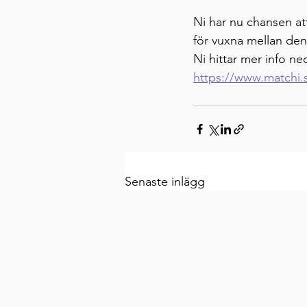
Ni har nu chansen at
för vuxna mellan den
Ni hittar mer info ne
https://www.matchi.s
Senaste inlägg