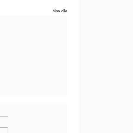
Visa alla