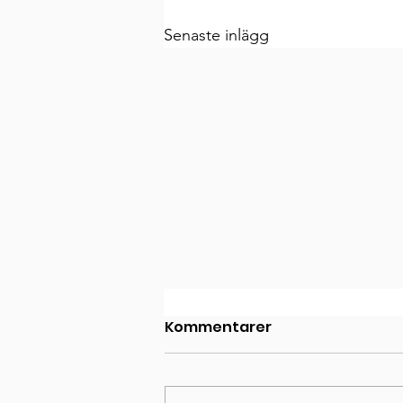
Senaste inlägg
Kommentarer