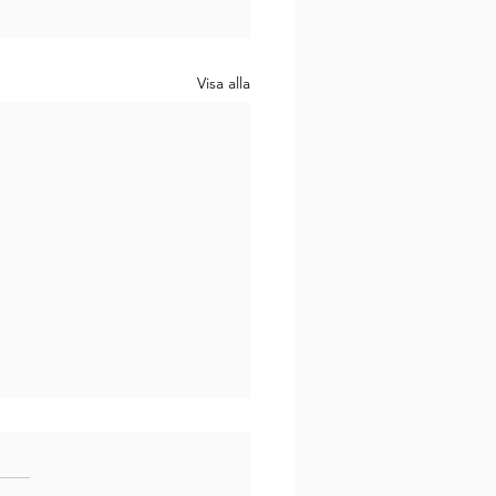
Visa alla