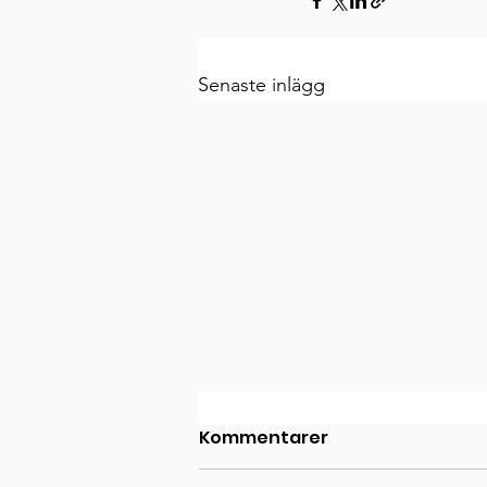
Senaste inlägg
Kommentarer