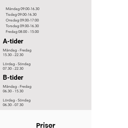
Måndag
09.00-16.30
Tisdag
09.00-16.30
Onsdag 09.00-17:00
Torsdag
09.00-16.30
Fredag
08.00 - 15.00
A-tider
Måndag - Fredag
15.30 - 22.30
Lördag - Söndag
07.30 - 22.30
B-tider
Måndag - Fredag
06.30 - 15.30
Lördag - Söndag
06.30 - 07.30
Priser