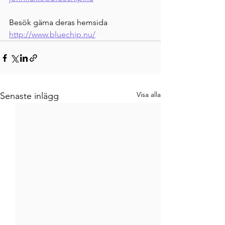
Besök gärna deras hemsida
http://www.bluechip.nu/
Visa alla
Senaste inlägg