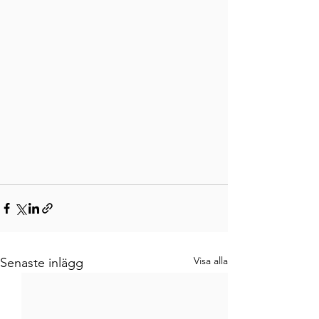
Visa alla
Senaste inlägg