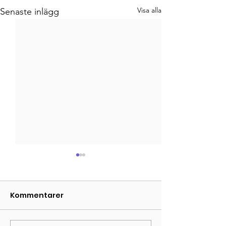
Visa alla
Senaste inlägg
Kommentarer